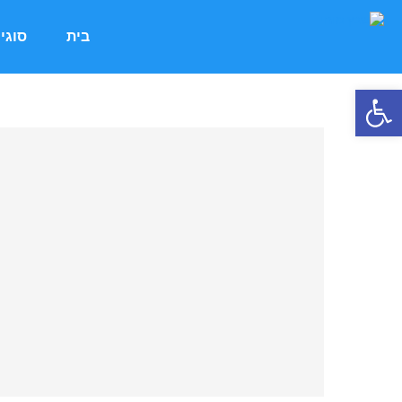
בית
סוגי
פתח סרגל נגישות