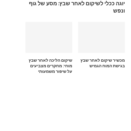
יוגה ככלי לשיקום לאחר שבץ: מסע של גוף
ונפש
מכשיר שיקום לאחר שבץ
שיקום הליכה לאחר שבץ
בגישת המוח הגמיש
מוחי: מחקרים מצביעים
על שיפור משמעותי