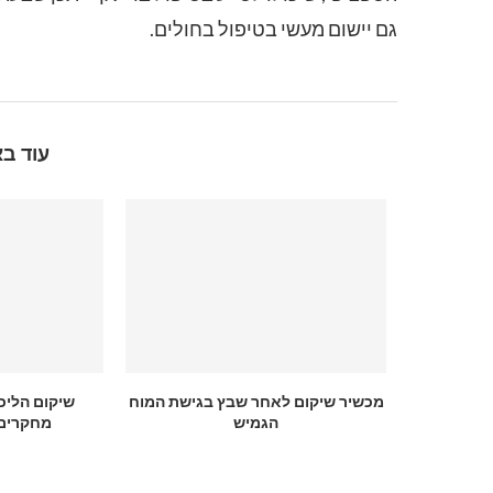
גם יישום מעשי בטיפול בחולים.
עוד בא
מכשיר שיקום לאחר שבץ בגישת המוח
שיקום הליכ
הגמיש
מחקרים 