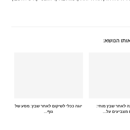
ותו הנושא:
ה לאחר שבץ מוחי:
יוגה ככלי לשיקום לאחר שבץ: מסע של
מצביעים על...
גוף...