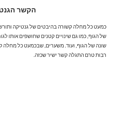
הקשר הגנטי 
כמעט כל מחלה קשורה בהיבטים של גנטיקה ותורשה
של הגוף, כמו גם שינויים קטנים שחושפים אותו לגורמ
שונה של הגוף, ועוד. משערים, שבכמעט כל מחלה קי
רבות טרם התגלה קשר ישיר שכזה.