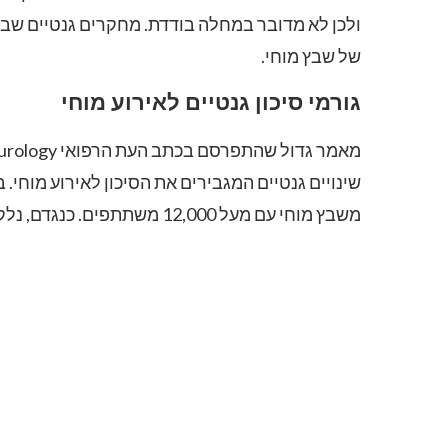
ולכן לא מדובר במחלה בודדת. מחקרים גנטיים שבוצע
של שבץ מוחי.
גורמי סיכון גנטיים לאירוע מוחי
שינויים גנטיים המגבירים את הסיכון לאירוע מוחי
משבץ מוחי עם מעל 12,000 משתתפים. כנגדם, נלקחה קבוצת בקרה של 62,000 אנשים בריאים ללא שבץ.