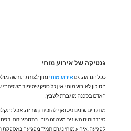
גנטיקה של אירוע מוחי
ככל הנראה, גם
אירוע מוחי
נתון לצורת תורשה מולט
הסיכון לאירוע מוחי. אין כל ספק שסיפור משפחתי ש
האדם בסכנה מוגברת לשבץ.
מחקרים שונים ניסו אף להוכיח קשר זה, אבל נתקל
סינדרומים השונים מעט זה מזה: בתסמיניהם, בפתו
לפגיעה. אירוע מוחי נגרם תמיד מפגיעה באספקת הדם