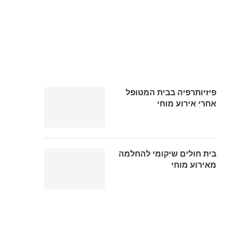
פיזיותרפיה בבית המטופל
אחרי אירוע מוחי
בית חולים שיקומי להחלמה
מאירוע מוחי