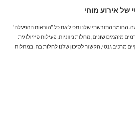
של אירוע מוחי
. החומר התורשתי שלנו מכיל את כל "הוראות ההפעלה"
ים מזהמים שונים, מחלות ניווניות, פעילות פיזיולוגית
ים מרכיב גנטי, הקשור לסיכון שלנו לחלות בה. במחלות