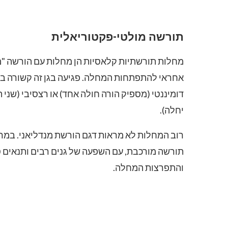
תורשה מולטי-פקטוריאלית
מחלות תורשתיות קלאסיות הן מחלות עם הורשה "מנד
אחראי להתפתחות המחלה. פגיעה בגן זה קשורה בקש
דומיננטי (מספיק הורה חולה אחד) או רצסיבי (שני 
יחלה).
רוב המחלות לא מראות דגם הורשת מנדליאני. במר
תורשה מורכבת, עם השפעה של גנים רבים ותנאים ס
והתפרצות המחלה.