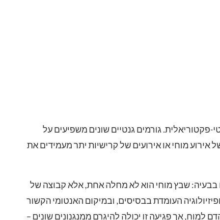
י-פקטוריאלית. גורמים גנטיים שונים משפיעים על
ל אירוע מוחי או אירועים של קרישיות יתר מעמידים את
ו בבעיה: שבץ מוחי הוא לא מחלה אחת, אלא קבוצה של
פיזיולוגיה העומדת בבסיסים, ובמיקום האנטומי הקשור
 למוח, אך פגיעה זו יכולה להיגרם ממנגנונים שונים –