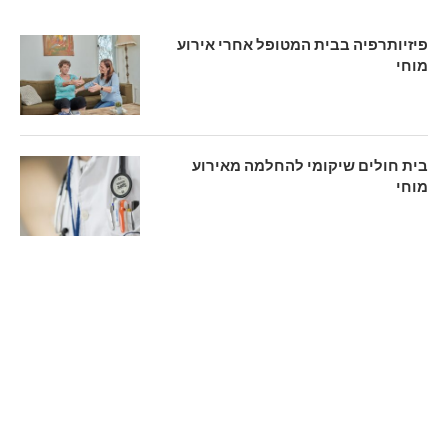
פיזיותרפיה בבית המטופל אחרי אירוע
מוחי
בית חולים שיקומי להחלמה מאירוע
מוחי