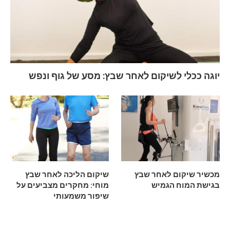
יוגה ככלי לשיקום לאחר שבץ: מסע של גוף ונפש
מכשיר שיקום לאחר שבץ
שיקום הליכה לאחר שבץ
בגישת המוח הגמיש
מוחי: מחקרים מצביעים על
שיפור משמעותי