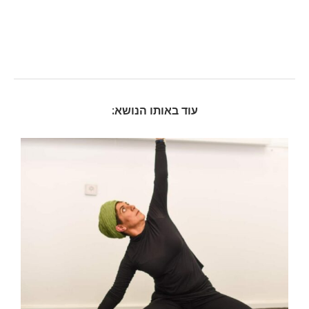
עוד באותו הנושא: