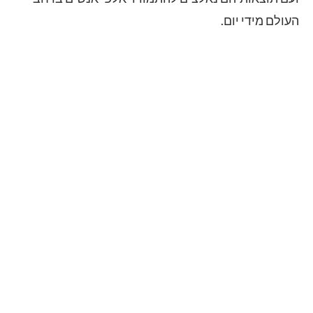
העולם מידי יום.