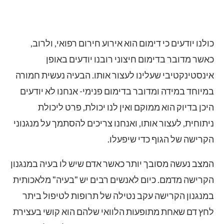
כולנו יודעים כי דימום הוא אירוע חירום רפואי, ולרוב,
כאשר מדובר בדימום חיצוני רובנו יודעים באופן
אינסטינקטיבי שעלינו לעצור אותו. הבעיה נעשית חמורה
במיוחד במידה ומדובר בדימום פנימי- אנחנו לא יודעים
היכן בדיוק הוא ממוקם ואין לנו יכולת, פרט ליכולת
ניתוחית, לעצור אותו, ואנחנו צריכים להסתמך על מנגנוני
הקרישה של הגוף כדי שיפעלו.
המצב נעשה מסובך יותר כאשר אדם שיש לו בעיה במנגנון
הקרישה מדמם. כיום לאנשים רבים יש "בעיה" מלאכותית
במנגנון הקרישה עקב נטילה של תרופות לטיפול ביתר
לחץ דם שאחת מתופעות הלוואי שלהם הוא קושי בעצירת