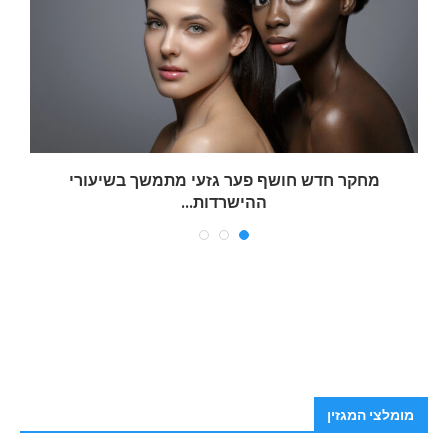
מחקר חדש חושף פער גזעי מתמשך בשיעורי
ההישרדות...
מומלצי המגזין