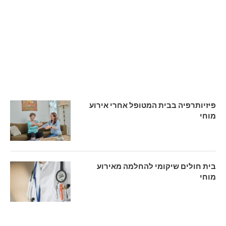
פיזיותרפיה בבית המטופל אחרי אירוע
מוחי
בית חולים שיקומי להחלמה מאירוע
מוחי