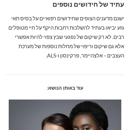
עתיד של חידושים נוספים
ישנם מדענים הצופים שחידושים רפואיים על בסיס תאי
גזע יביאו בעתיד להשלכות רחבות היקף על חיי מטופלים
רבים. לא רק שיקום של נפגעי שבץ צפוי להיות אפשרי
אלא גם שיקום וריפוי של מחלות נוספות של מערכת
העצבים – אלצהיימר, פרקינסון ו-ALS.
עוד באותו הנושא: