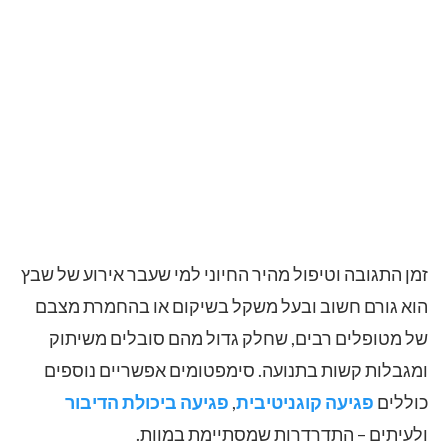
זמן התגובה וטיפול מהיר החיוני למי שעבר אירוע של שבץ
הוא גורם חשוב ובעל משקל בשיקום או בהחמרת מצבם
של מטופלים רבים, שחלק גדול מהם סובלים משיתוק
ומגבלות קשות בתנועה. סימפטומים אפשריים נוספים
כוללים
פגיעה קוגניטיבית
,
פגיעה ביכולת הדיבור
ולעיתים – התדרדרות שמסתיימת במוות.