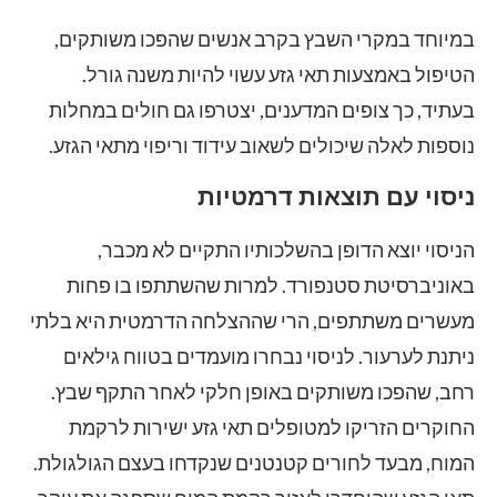
במיוחד במקרי השבץ בקרב אנשים שהפכו משותקים,
הטיפול באמצעות תאי גזע עשוי להיות משנה גורל.
בעתיד, כך צופים המדענים, יצטרפו גם חולים במחלות
נוספות לאלה שיכולים לשאוב עידוד וריפוי מתאי הגזע.
ניסוי עם תוצאות דרמטיות
הניסוי יוצא הדופן בהשלכותיו התקיים לא מכבר,
באוניברסיטת סטנפורד. למרות שהשתתפו בו פחות
מעשרים משתתפים, הרי שההצלחה הדרמטית היא בלתי
ניתנת לערעור. לניסוי נבחרו מועמדים בטווח גילאים
רחב, שהפכו משותקים באופן חלקי לאחר התקף שבץ.
החוקרים הזריקו למטופלים תאי גזע ישירות לרקמת
המוח, מבעד לחורים קטנטנים שנקדחו בעצם הגולגולת.