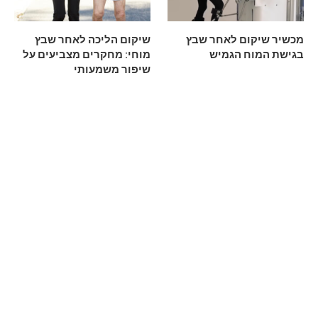
מכשיר שיקום לאחר שבץ
שיקום הליכה לאחר שבץ
בגישת המוח הגמיש
מוחי: מחקרים מצביעים על
שיפור משמעותי