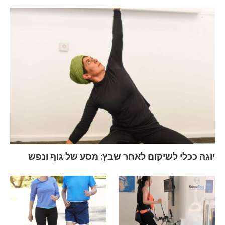
יוגה ככלי לשיקום לאחר שבץ: מסע של גוף ונפש