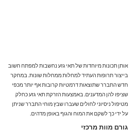
אותן תכונות מיוחדות של תאי גזע נחשבות למפתח חשוב
בייצור תרופות העתיד למחלות ממחלות שונות. במחקר
חדש התברר שתוצאות דרמטיות קרובות אף יותר מכפי
שציפו להן המדענים. באמצעות הזרקת תאי גזע כחלק
מטיפול ניסיוני לחולים שעברו שבץ מוחי התברר שניתן
על ידי כך לשקם את המוח והגוף באופן מדהים.
גורם מוות מרכזי