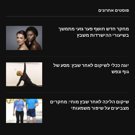
פוסטים אחרונים
מחקר חדש חושף פער גזעי מתמשך
בשיעורי ההישרדות משבץ
יוגה ככלי לשיקום לאחר שבץ: מסע של
גוף ונפש
שיקום הליכה לאחר שבץ מוחי: מחקרים
מצביעים על שיפור משמעותי