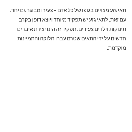
תאי גזע מצויים בגופו של כל אדם – צעיר ומבוגר גם יחד.
עם זאת, לתאי גזע יש תפקיד מיוחד ויוצא דופן בקרב
תינוקות וילדים צעירים. תפקיד זה הינו יצירת איברים
חדשים על ידי התאים שטרם עברו חלוקה והתמיינות
מוקדמת.