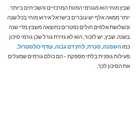
שבץ מוחי הוא מגורמי המוות המרכזיים והשכיחים ביותר.
יותר ממאה אלף יש עוברים בישראל אירוע מוחי בכל שנה
וכשלושת אלפים חולים נפטרים כתוצאה משבץ מדי שנה
בשנה. שבץ, יש לזכור, הוא לא גזירת גורל שכן גורמי סיכון
כמו
השמנה
,
סכרת
,
לחץ דם גבוה
,
עודף כולסטרול
,
פעילות גופנית בלתי מספקת – הם כולם גורמים שמעלים
את הסיכון לכך.