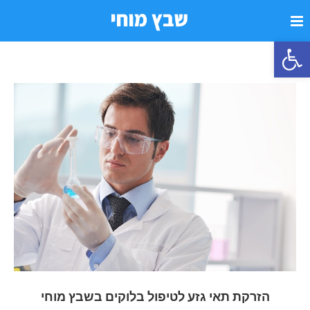
פתח סרגל נגישות
הזרקת תאי גזע לטיפול בלוקים בשבץ מוחי