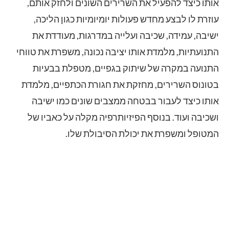
אותו כיצד להפעיל את השרירים השונים ולחזק אותם,
עוזרת לו לבצע מחדש פעולות יומיומיות כגון הליכה,
ישיבה, עמידה, שכיבה ועלייה במדרגות, מעודדת את
התנועתיות, מלמדת אותו יציבה נכונה, משפרת את טווחי
התנועה במקרה של שיתוק בגפיים, מטפלת בבעיות
בטונוס השרירים, מחזקת את חגורת הכתפיים, מלמדת
אותו כיצד לעבור בבטחה ממצבים שונים כמו ישיבה
ושכיבה ועוד. בנוסף הפיזיותרפיה מקלה על כאביו של
המטופל ומשפרת את יכולת הסיבולת שלו.