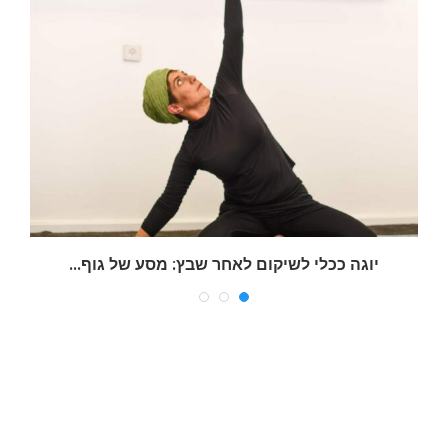
יוגה ככלי לשיקום לאחר שבץ: מסע של גוף...
ש