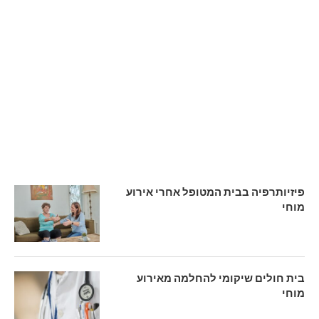
פיזיותרפיה בבית המטופל אחרי אירוע
מוחי
בית חולים שיקומי להחלמה מאירוע
מוחי