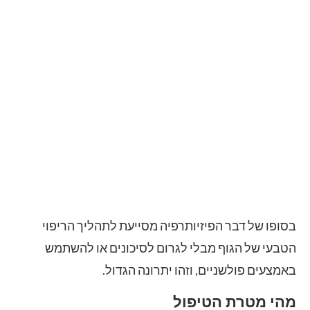
בסופו של דבר הפיזיותרפיה מסייעת לתהליך הריפוי
הטבעי של הגוף מבלי לגרום לסיכונים או להשתמש
באמצעים פולשניים, וזהו יתרונה הגדול.
מהי מטרת הטיפול