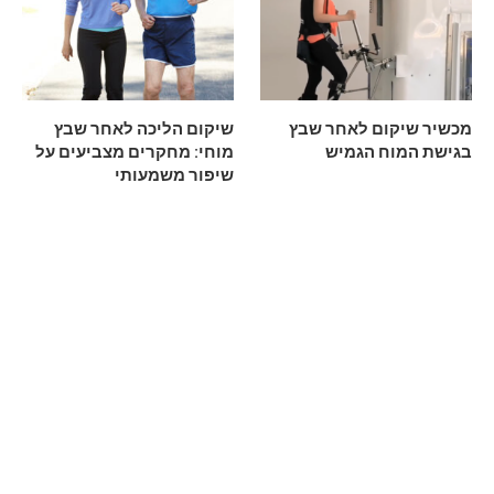
מכשיר שיקום לאחר שבץ
שיקום הליכה לאחר שבץ
בגישת המוח הגמיש
מוחי: מחקרים מצביעים על
שיפור משמעותי