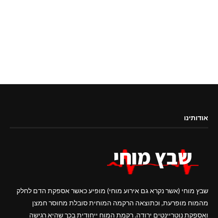
אודותינו
שבץ מוחי (אשר נקרא גם אירוע מוחי) מופיע כאשר אספקת הדם לחלק
מהמוח מופרעת, וכתוצאה הרקמה המוחית סובלת מחוסר חמצן
ואספקת נוטריינטים ירודה. רקמת המוח ייחודית בכך שהיא רגישה