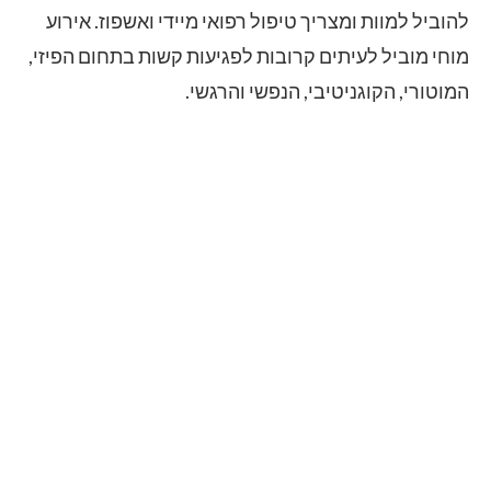
להוביל למוות ומצריך טיפול רפואי מיידי ואשפוז. אירוע
מוחי מוביל לעיתים קרובות לפגיעות קשות בתחום הפיזי,
המוטורי, הקוגניטיבי, הנפשי והרגשי.