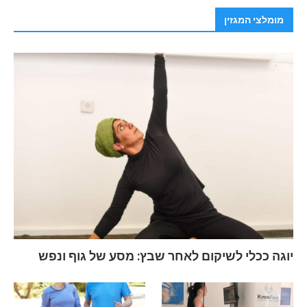
מומלצי המגזין
יוגה ככלי לשיקום לאחר שבץ: מסע של גוף ונפש