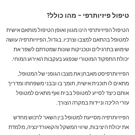
טיפול פיזיותרפי – מהו כולל?
הטיפול הפיזיותרפי הינו מגוון ואופן הטיפול מותאם אישית
למטופל בהתאם למצבו וצרכיו. בגדול, הפיזיותרפיה עושה
שימוש בתרגילים וטכניקות שונות שמטרתם לשפר את
יכולת התפקוד המוטורי שנפגע בעקבות האירוע המוחי.
הפיזיותרפיסט מאבחן את מצבו הגופני של המטופל,
מתאים לו תוכנית אישית, תומך בו ובבני משפחתו ומדריך
אותם כיצד לסייע למטופל בבית ואף מתאים למטופל
עזרי הליכה וניידות במקרה הצורך.
הפיזיותרפיה מסייעת למטופל בין השאר לרכוש מחדש
את יכולת היציבות, שיווי המשקל והקואורדינציה, מלמדת