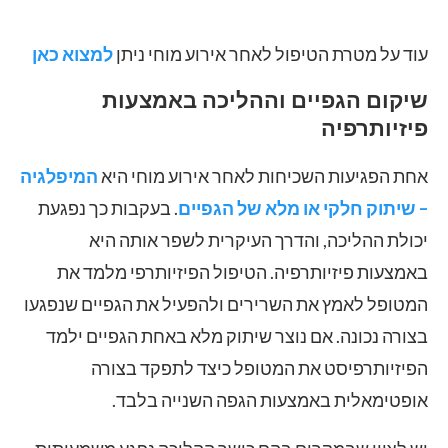
עוד על מטרת הטיפול לאחר אירוע מוחי ניתן
למצוא כאן
שיקום הגפיים וההליכה באמצעות
פיזיותרפיה
אחת הפגיעות השכיחות לאחר אירוע מוחי היא
המיפלגיה
– שיתוק חלקי או מלא של הגפיים
. בעקבות כך נפגעת
יכולת ההליכה, והדרך העיקרית לשפר אותה היא
באמצעות פיזיותרפיה. הטיפול הפיזיותרפי מלמד את
המטופל לאמץ את השרירים ולהפעיל את הגפיים שנפגעו
בצורה נכונה. אם נוצר שיתוק מלא באחת הגפיים ילמד
הפיזיותרפיסט את המטופל כיצד לתפקד בצורה
אופטימאלית באמצעות הגפה השנייה בלבד.