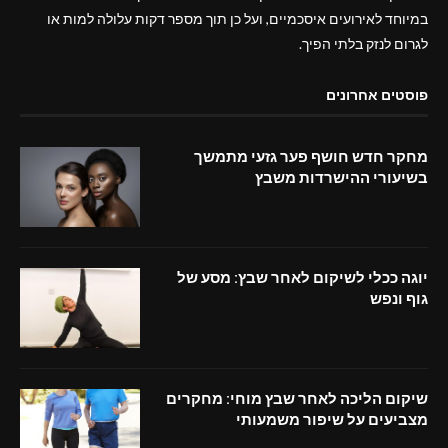
במיוחד לאירועים איסכמיים, ועל כן תוך מספר דקות עלולה למות או
לגרום לנזק בלתי הפיך.
פוסטים אחרונים
מחקר חדש חושף פער גזעי מתמשך
בשיעורי ההישרדות משבץ
יוגה ככלי לשיקום לאחר שבץ: מסע של
גוף ונפש
שיקום הליכה לאחר שבץ מוחי: מחקרים
מצביעים על שיפור משמעותי