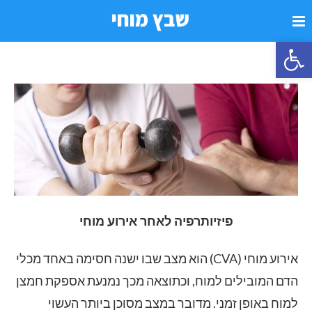
פתח סרגל נגישות
פיזיותרפיה לאחר אירוע מוחי
אירוע מוחי (CVA) הוא מצב שבו ישנה חסימה באחד מכלי
הדם המובילים למוח, וכתוצאה מכך נמנעת אספקת חמצן
למוח באופן זמני. מדובר במצב מסוכן ביותר העשוי