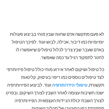
לא פעם מתקשה אדם שחווה שבץ מוחי בביצוע פעולות
יומיומיות כמו דיבור, אכילה, לבוש ועוד. לפיכך הטיפול
באדם שעבר שבץ צריך לכלול טיפולים שיאפשרו לו
לחזור לתפקוד רגיל עד כמה שאפשר.
כל טיפול ושיקום לאחר אירוע מוחי כולל טיפול פיזיותרפי
לצד טיפולים נוספים כמו ריפוי בעיסוק, קלינאות
תקשורת,
טיפולי הידרותרפיה
ועוד. לביצוע הפיזיותרפיה
ישנה חשיבות עצומה לאחר השבץ לצורך השיקום, ובפרט
לצורך השבת יכולת הניידות העצמאית. הפיזיותרפיה
מתמקדת בפן המוטורי של תהליך השיקום.