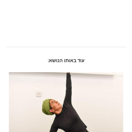
עוד באותו הנושא: