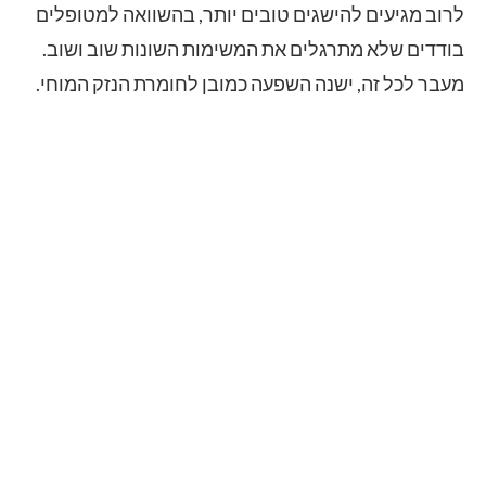
לרוב מגיעים להישגים טובים יותר, בהשוואה למטופלים
בודדים שלא מתרגלים את המשימות השונות שוב ושוב.
מעבר לכל זה, ישנה השפעה כמובן לחומרת הנזק המוחי.