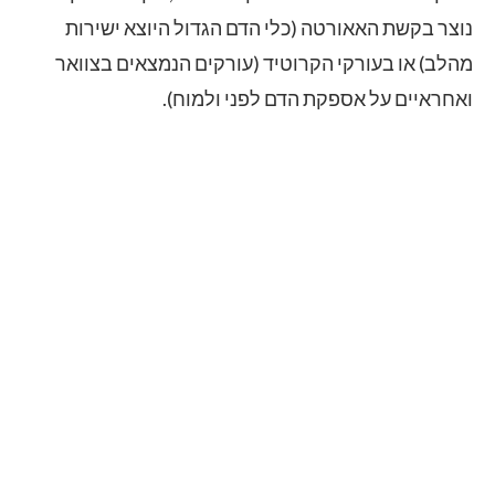
נוצר בקשת האאורטה (כלי הדם הגדול היוצא ישירות
מהלב) או בעורקי הקרוטיד (עורקים הנמצאים בצוואר
ואחראיים על אספקת הדם לפני ולמוח).