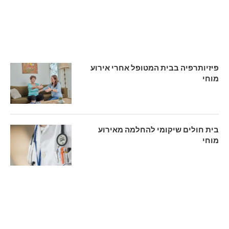
פיזיותרפיה בבית המטופל אחרי אירוע
מוחי
בית חולים שיקומי להחלמה מאירוע
מוחי