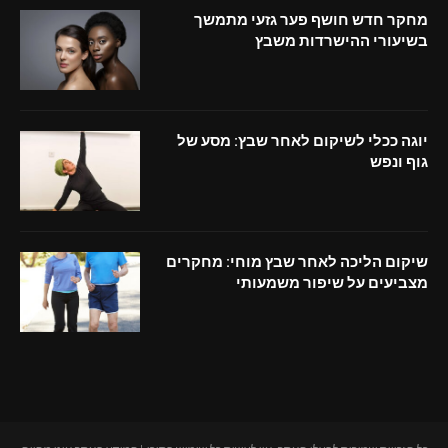
מחקר חדש חושף פער גזעי מתמשך
בשיעורי ההישרדות משבץ
יוגה ככלי לשיקום לאחר שבץ: מסע של
גוף ונפש
שיקום הליכה לאחר שבץ מוחי: מחקרים
מצביעים על שיפור משמעותי