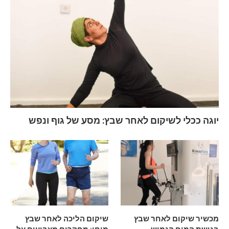
יוגה ככלי לשיקום לאחר שבץ: מסע של גוף ונפש
מכשיר שיקום לאחר שבץ
שיקום הליכה לאחר שבץ