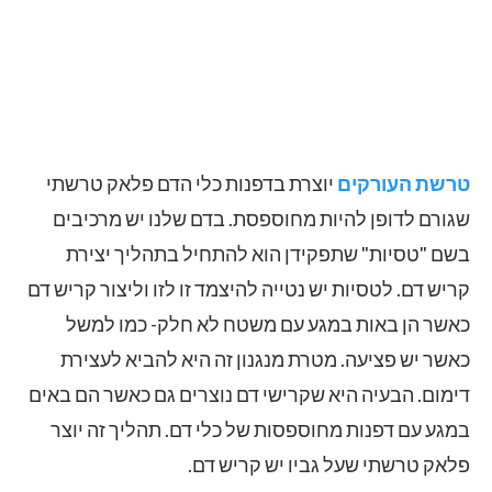
טרשת העורקים
יוצרת בדפנות כלי הדם פלאק טרשתי
שגורם לדופן להיות מחוספסת. בדם שלנו יש מרכיבים
בשם "טסיות" שתפקידן הוא להתחיל בתהליך יצירת
קריש דם. לטסיות יש נטייה להיצמד זו לזו וליצור קריש דם
כאשר הן באות במגע עם משטח לא חלק- כמו למשל
כאשר יש פציעה. מטרת מנגנון זה היא להביא לעצירת
דימום. הבעיה היא שקרישי דם נוצרים גם כאשר הם באים
במגע עם דפנות מחוספסות של כלי דם. תהליך זה יוצר
פלאק טרשתי שעל גביו יש קריש דם.