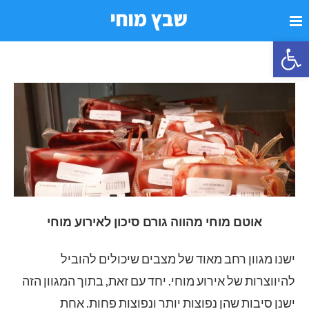
פתח סרגל נגישות
אוטם מוחי מהווה גורם סיכון לאירוע מוחי
ישנו מגוון רחב מאוד של מצבים שיכולים להוביל
להיווצרות של אירוע מוחי. יחד עם זאת, בתוך המגוון הזה
ישנן סיבות שהן נפוצות יותר ונפוצות פחות. אחת