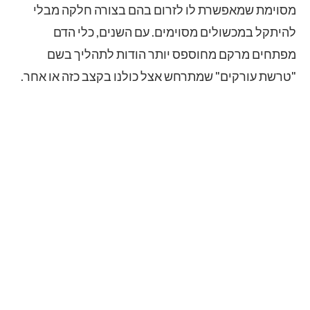
מסוימת שמאפשרת לו לזרום בהם בצורה חלקה מבלי
להיתקל במכשולים מסוימים. עם השנים, כלי הדם
מפתחים מרקם מחוספס יותר הודות לתהליך בשם
"טרשת עורקים" שמתרחש אצל כולנו בקצב כזה או אחר.