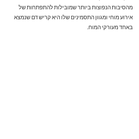
מהסיבות הנפוצות ביותר שמובילות להתפתחות של
אירוע מוחי ומגוון התסמינים שלו היא קריש דם שנמצא
באחד מעורקי המוח.