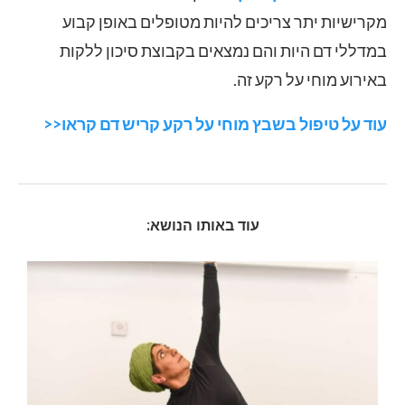
מקרישיות יתר צריכים להיות מטופלים באופן קבוע
במדללי דם היות והם נמצאים בקבוצת סיכון ללקות
באירוע מוחי על רקע זה.
עוד על טיפול בשבץ מוחי על רקע קריש דם קראו<<
עוד באותו הנושא: