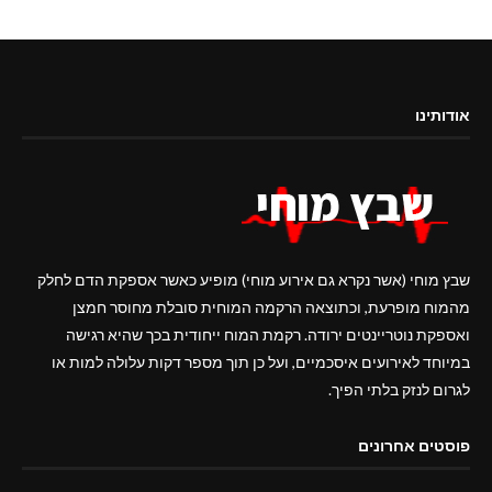
אודותינו
שבץ מוחי (אשר נקרא גם אירוע מוחי) מופיע כאשר אספקת הדם לחלק
מהמוח מופרעת, וכתוצאה הרקמה המוחית סובלת מחוסר חמצן
ואספקת נוטריינטים ירודה. רקמת המוח ייחודית בכך שהיא רגישה
במיוחד לאירועים איסכמיים, ועל כן תוך מספר דקות עלולה למות או
לגרום לנזק בלתי הפיך.
פוסטים אחרונים