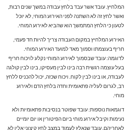
המלחיץ. עובד אשר עבד בלחץ עבודה במשך שנים רבות,
ואשר לחץ זה לא השתנה לפני האירוע המוחי, לא יוכל
לטעון כי הלחץ המתמשך הוא שהביא לאירוע המוחי.
האירוע המלחיץ במקום העבודה צריך להיות חד פעמי,
חריף בעוצמתו וסמוך מאד למועד האירוע המוחי.
לדוגמה: עובד שבסמוך לאירוע המוחי נקלע לויכוח חריף
בעל עוצמה רגשית רבה בינו לבין מעסיקו, בינו לבין קולגה
לעבודה, או בינו לבין לקוח. ויכוח שכזה, יכול להכניס ללחץ
רב, לגרום לעליה פתאומית וחדה בלחץ הדם ולאירוע
מוחי.
דוגמאות נוספות: עובד שפוטר בנסיבות פתאומיות ולא
נעימות וקיבל אירוע מוחי ביום הפיטורין או יום יומיים
לאחריהם, עובד שנאלץ לעמוד במצב לחץ קיצוני אליו לא