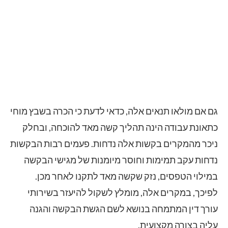
גם אם מולאו תנאים אלה, כדאי לדעת כי הכרה בשבץ מוחי
כתאונת עבודה הינה תהליך קשה מאד להוכחה, ובחלק
ניכר מהמקרים בקשות אלה נדחות. פעמים רבות הבקשות
נדחות עקב תמימות וחוסר מיומנות של מגישי הבקשה
במילוי הטפסים, נזק שקשה מאד לתקנו לאחר מכן.
לפיכך, במקרים אלה, מומלץ לשקול להיעזר בשירותי
עורך דין המתמחה בנושא לשם הגשת הבקשה והגנה
עליה בצורה מקצועית.