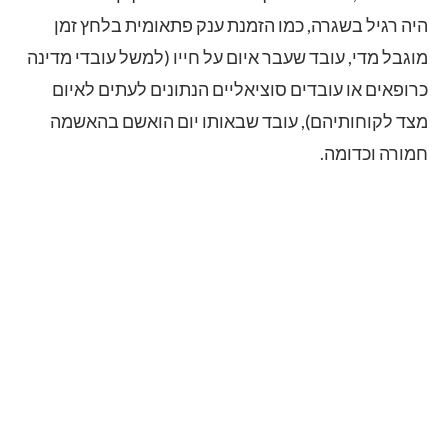
היה רגיל בשגרה, כמו הזמנת ענק פתאומית בלחץ זמן
מוגבל מדי, עובד שעבר איום על חייו (למשל עובדי מדינה
כרופאים או עובדים סוציאליים הנתונים לעתים לאיום
מצד לקוחותיהם), עובד שבאותו יום הואשם בהאשמה
חמורה וכדומה.