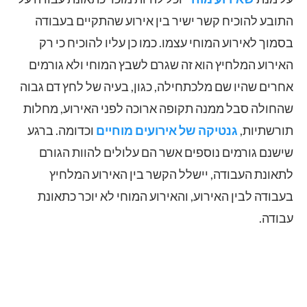
התובע להוכיח קשר ישיר בין אירוע שהתקיים בעבודה
בסמוך לאירוע המוחי עצמו. כמו כן עליו להוכיח כי רק
האירוע המלחיץ הוא זה שגרם לשבץ המוחי ולא גורמים
אחרים שהיו שם מלכתחילה, כגון, בעיה של לחץ דם גבוה
שהחולה סבל ממנה תקופה ארוכה לפני האירוע, מחלות
תורשתיות,
גנטיקה של אירועים מוחיים
וכדומה. ברגע
שישנם גורמים נוספים אשר הם עלולים להוות הגורם
לתאונת העבודה, יישלל הקשר בין האירוע המלחיץ
בעבודה לבין האירוע, והאירוע המוחי לא יוכר כתאונת
עבודה.