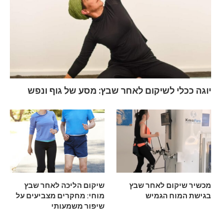
יוגה ככלי לשיקום לאחר שבץ: מסע של גוף ונפש
מכשיר שיקום לאחר שבץ
שיקום הליכה לאחר שבץ
בגישת המוח הגמיש
מוחי: מחקרים מצביעים על
שיפור משמעותי