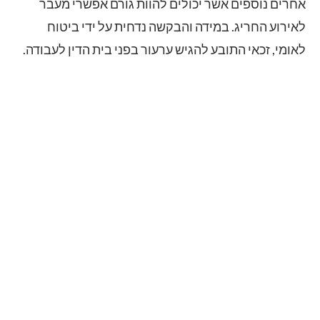
אחרים נוספים אשר יכולים להוות גורם אפשרי מעבר
לאירוע החריג. במידה והבקשה נדחית על ידי ביטוח
לאומי, זכאי התובע להגיש ערעור בפני בית הדין לעבודה.