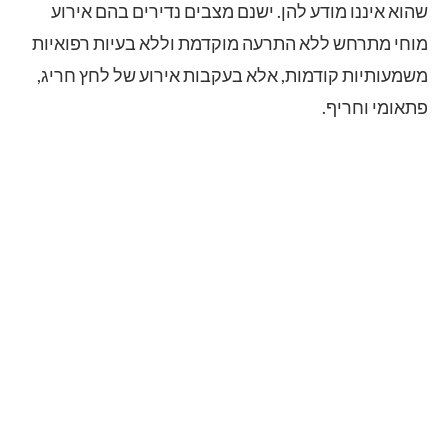
שהוא איננו מודע להן. ישנם מצבים נדירים בהם אירוע
מוחי מתרחש ללא התרעה מוקדמת וללא בעיות רפואיות
משמעותיות קודמות, אלא בעקבות אירוע של לחץ חריג,
פתאומי וחריף.