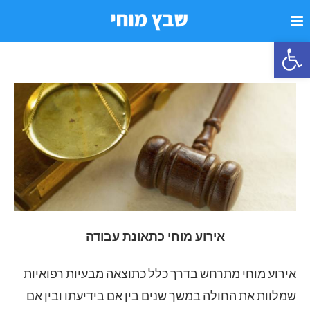
פתח סרגל נגישות
אירוע מוחי כתאונת עבודה
אירוע מוחי מתרחש בדרך כלל כתוצאה מבעיות רפואיות
שמלוות את החולה במשך שנים בין אם בידיעתו ובין אם