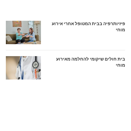
פיזיותרפיה בבית המטופל אחרי אירוע
מוחי
בית חולים שיקומי להחלמה מאירוע
מוחי