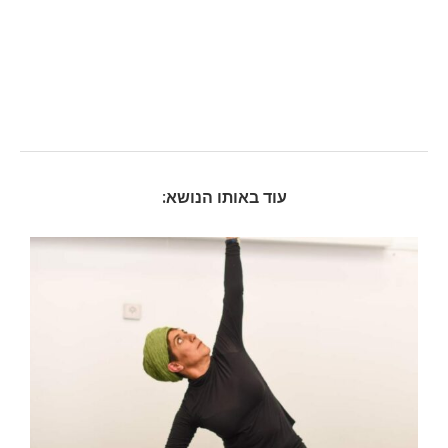
עוד באותו הנושא: