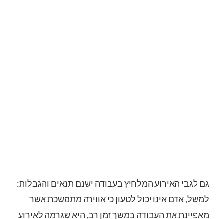
גם לגבי האירוע המלחיץ בעבודה ישנם תנאים והגבלות:
למשל, אדם אינו יכול לטעון כי אווירה מתמשכת אשר
מאפיינת את העבודה במשך זמן רב, היא שגרמה לאירוע