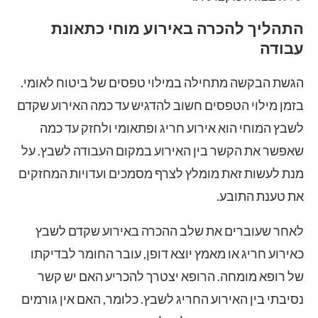
התהליך להכרה באירוע מוחי כתאונת
עבודה
הגשת הבקשה מתחילה במילוי טפסים של ביטוח לאומי.
בזמן מילוי הטפסים חשוב להדגיש עד כמה האירוע שקדם
לשבץ המוחי הוא אירוע חריג ופתאומי ולחזק עד כמה
שאפשר את הקשר בין האירוע במקום העבודה לשבץ. על
מנת לעשות זאת מומלץ לצרף מסמכים ועדויות המחזקים
את טענת התובע.
לאחר שעוברים את שלב ההכרה באירוע שקדם לשבץ
כאירוע חריג או מאמץ יוצא דופן, עובר החומר לבדיקתו
של רופא מומחה. הרופא יצטרך להכריע האם יש קשר
נסיבתי בין האירוע החריג לשבץ. כלומר, האם אין גורמים