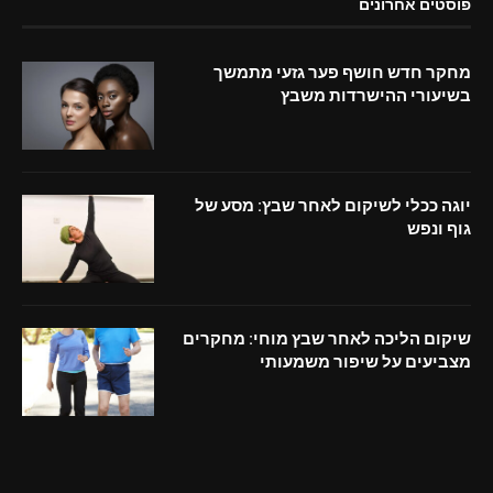
פוסטים אחרונים
מחקר חדש חושף פער גזעי מתמשך
בשיעורי ההישרדות משבץ
יוגה ככלי לשיקום לאחר שבץ: מסע של
גוף ונפש
שיקום הליכה לאחר שבץ מוחי: מחקרים
מצביעים על שיפור משמעותי