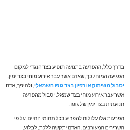
בדרך כלל, ההפרעה בתנועה תופיע בצד הנגדי למקום
הפגיעה המוחי. כך, שאדם אשר עבר אירוע מוחי בצד ימין,
יסבול משיתוק או רפיון בצד גופו השמאלי
, ולהיפך, אדם
אשר עבר אירוע מוחי בצד שמאל, יסבול מהפרעה
תנועתית בצד ימין של גופו.
הפרעות אלו עלולות להפריע בכל תחומי החיים, על פי
השרירים המעורבים. האדם יתקשה ללכת, לבלוע,