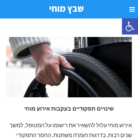
פתח סרגל נגישות
שינויים תפקודיים בעקבות אירוע מוחי
אירוע מוחי עלול להשאיר את רישומו על המטופל, למשך
שנים רבות, בדרגות חומרה משתנות. החסר התפקודי