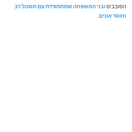
הסובבים
ובני המשפחה שמתמודדת עם תסכול רב
וחוסר אונים
.