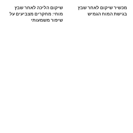
מכשיר שיקום לאחר שבץ
שיקום הליכה לאחר שבץ
בגישת המוח הגמיש
מוחי: מחקרים מצביעים על
שיפור משמעותי