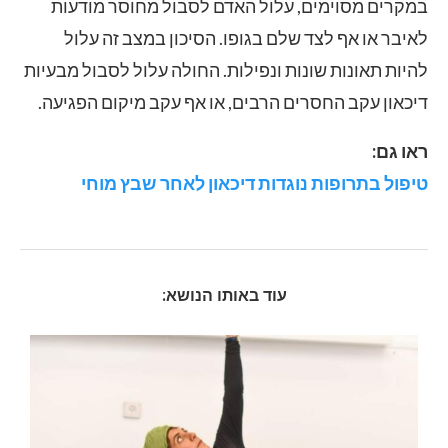
במקרים מסוימים, עלול האדם לסבול מחוסר מודעות
לאיבר או אף לצד שלם בגופו. הסיכון במצב זה עלול
להיות תאונות שונות ונפילות. החולה עלול לסבול מבעיות
דיכאון עקב החסרים הרבים, או אף עקב מיקום הפגיעה.
ראו גם:
טיפול בתרופות נוגדות דיכאון לאחר שבץ מוחי
עוד באותו הנושא: