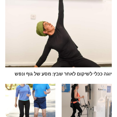
יוגה ככלי לשיקום לאחר שבץ: מסע של גוף ונפש