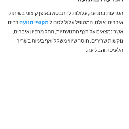
הפרעות בתנועה, עלולות להתבטא באופן קיצוני בשיתוק
איברים. אולם, המטופל עלול לסבול
מקשיי תנועה
רבים
אשר נמצאים על רצף התנועתיות, החל מרפיון איברים,
נוקשות שרירים, חוסר שיווי משקל ואף בעיות בשריר
הלעיסה והבליעה.