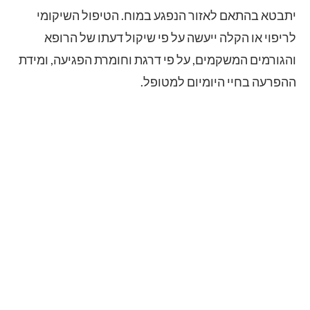
יתבטא בהתאם לאזור הנפגע במוח. הטיפול השיקומי
לריפוי או הקלה ייעשה על פי שיקול דעתו של הרופא
והגורמים המשקמים, על פי דרגת וחומרת הפגיעה, ומידת
ההפרעה בחיי היומיום למטופל.