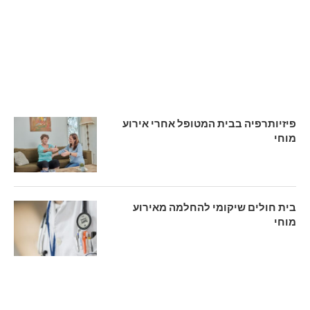
פיזיותרפיה בבית המטופל אחרי אירוע
מוחי
בית חולים שיקומי להחלמה מאירוע
מוחי