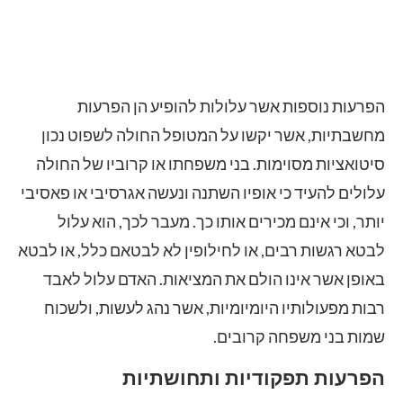
הפרעות נוספות אשר עלולות להופיע הן הפרעות
מחשבתיות, אשר יקשו על המטופל החולה לשפוט נכון
סיטואציות מסוימות. בני משפחתו או קרוביו של החולה
עלולים להעיד כי אופיו השתנה ונעשה אגרסיבי או פאסיבי
יותר, וכי אינם מכירים אותו כך. מעבר לכך, הוא עלול
לבטא רגשות רבים, או לחילופין לא לבטאם כלל, או לבטא
באופן אשר אינו הולם את המציאות. האדם עלול לאבד
רבות מפעולותיו היומיומיות, אשר נהג לעשות, ולשכוח
שמות בני משפחה קרובים.
הפרעות תפקודיות ותחושתיות