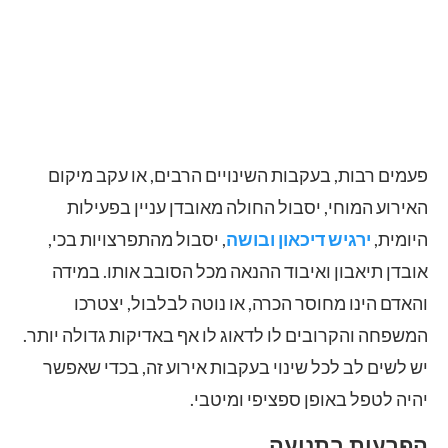
פעמים רבות, בעקבות השינויים הרבים, או עקב מיקום
האירוע המוחי, יסבול החולה מאובדן עניין בפעילות
היומית,
ירגיש דיכאון ובושה
, יסבול מהתפרצויות בכי,
אובדן תיאבון ואיבוד ההנאה מכל הסובב אותו. במידה
והאדם הינו מחוסר הכרה, או נוטה לבלבול, יצטרכו
המשפחה והקרובים לו לדאוג לו אף באדיקות גדולה יותר.
יש לשים לב לכל שינוי בעקבות אירוע זה, בכדי שאפשר
יהיה לטפל באופן ספציפי ומיטבי.
הפרעות בתנועה