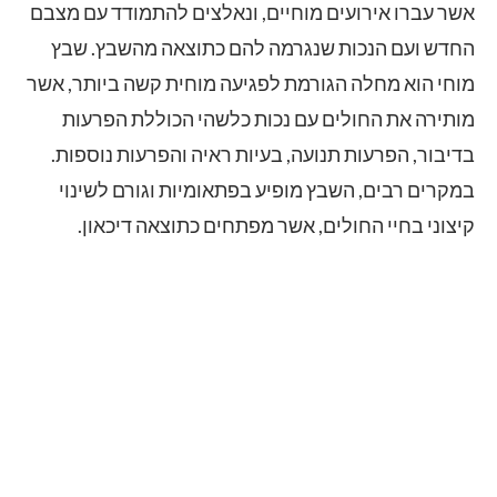
אשר עברו אירועים מוחיים, ונאלצים להתמודד עם מצבם
החדש ועם הנכות שנגרמה להם כתוצאה מהשבץ. שבץ
מוחי הוא מחלה הגורמת לפגיעה מוחית קשה ביותר, אשר
מותירה את החולים עם נכות כלשהי הכוללת הפרעות
בדיבור, הפרעות תנועה, בעיות ראיה והפרעות נוספות.
במקרים רבים, השבץ מופיע בפתאומיות וגורם לשינוי
קיצוני בחיי החולים, אשר מפתחים כתוצאה דיכאון.