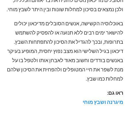
ולכן נמצאים בסיכון למחלות שונות ובין היתר לשבץ מוחי.
באוכלוסיה הקשישה, אנשים הסובלים מדיכאון יכולים
להישאר ימים רבים ללא תנועה או להפסיק להשתמש
בתרופות, ובכך להגדיל את הסיכון להתפתחות השבץ.
דיכאון בגיל השלישי הוא מצב נפוץ יחסית, המופיע בעיקר
באנשים בודדים וחשוב מאוד לאבחן אותו ולטפל בו על
מנת לשפר את חיי המטופלים ולהפחית את הסיכון שלהם
למחלות כמו שבץ.
ראו גם:
מיגרנה ושבץ מוחי