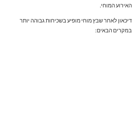
האירוע המוחי.
דיכאון לאחר שבץ מוחי מופיע בשכיחות גבוהה יותר
במקרים הבאים: