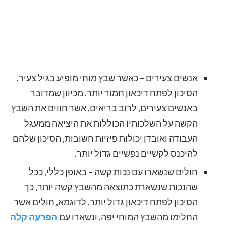
אנשים צעירים – כאשר שבץ מוחי מופיע בגיל צעיר,
הסיכון לפתח דיכאון חמור יותר. מכיוון שמדובר
באנשים צעירים, לרוב בריאים, אשר חווים את השבץ
הקשה על השלכותיו הכוללות את היציאה ממעגל
העבודה ואובדן יכולות פיזיות חשובות, הסיכון שלהם
להיכנס לקשיים נפשיים גדול יותר.
חולים שנשארו עם נכות קשה – באופן כללי, ככל
שהנכות שנשארת כתוצאה מהשבץ קשה יותר, כך
הסיכון לפתח דיכאון גדול יותר. לדוגמא, חולים אשר
החלימו מהשבץ המוחי יפה, ונשארו עם
הפרעה קלה