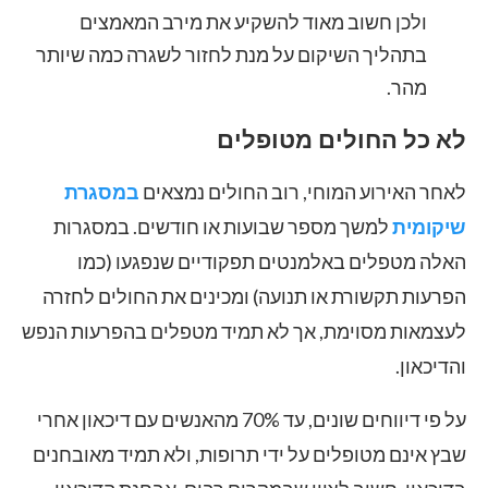
ולכן חשוב מאוד להשקיע את מירב המאמצים
בתהליך השיקום על מנת לחזור לשגרה כמה שיותר
מהר.
לא כל החולים מטופלים
לאחר האירוע המוחי, רוב החולים נמצאים
במסגרת
שיקומית
למשך מספר שבועות או חודשים. במסגרות
האלה מטפלים באלמנטים תפקודיים שנפגעו (כמו
הפרעות תקשורת או תנועה) ומכינים את החולים לחזרה
לעצמאות מסוימת, אך לא תמיד מטפלים בהפרעות הנפש
והדיכאון.
על פי דיווחים שונים, עד 70% מהאנשים עם דיכאון אחרי
שבץ אינם מטופלים על ידי תרופות, ולא תמיד מאובחנים