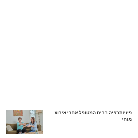
פיזיותרפיה בבית המטופל אחרי אירוע
מוחי