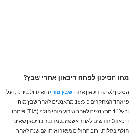
מהו הסיכון לפתח דיכאון אחרי שבץ?
הסיכון לפתח דיכאון אחרי
שבץ מוחי
הוא גדול ביותר, ועל
פי אחד המחקרים כ-18% מהאנשים לאחר שבץ מוחי
וכ-14% מהאנשים לאחר אירוע מוחי חולף (TIA) פיתחו
דיכאון 3 חודשים לאחר אשפוזם. מדובר בדיכאון שאינו
חולף בקלות, ורוב החולים נשארו איתו גם שנה לאחר