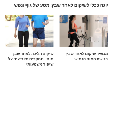
יוגה ככלי לשיקום לאחר שבץ: מסע של גוף ונפש
מכשיר שיקום לאחר שבץ
שיקום הליכה לאחר שבץ
בגישת המוח הגמיש
מוחי: מחקרים מצביעים על
שיפור משמעותי