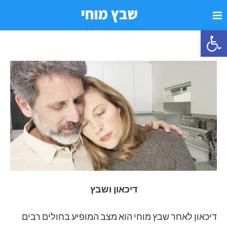
פתח סרגל נגישות
דיכאון ושבץ
דיכאון לאחר שבץ מוחי הוא מצב המופיע בחולים רבים