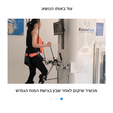
עוד באותו הנושא:
מכשיר שיקום לאחר שבץ בגישת המוח הגמיש