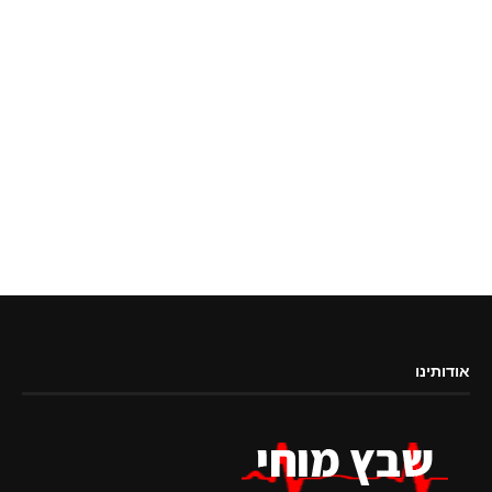
אודותינו