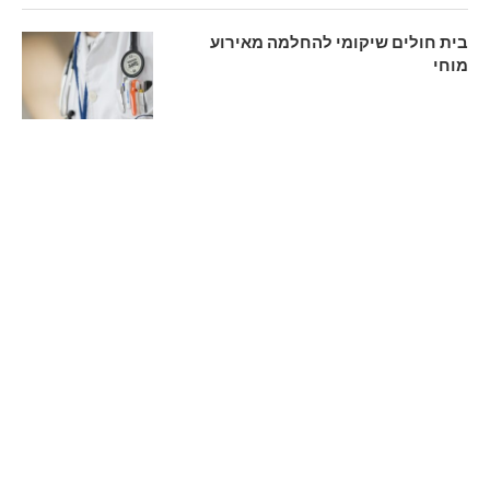
בית חולים שיקומי להחלמה מאירוע
מוחי