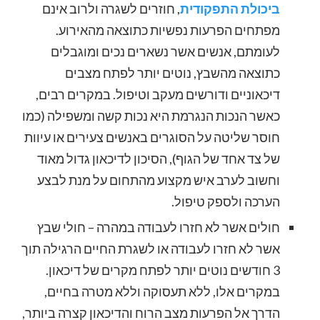
ביכולת התפקודית
, חוזרים לשגרה ולרוב אינם
מפתחים הפרעות נפשיות כתוצאה מהאירוע.
לעומתם, אנשים אשר נשארים נכים ומוגבלים
כתוצאה מהשבץ, נוטים יותר לפתח מצבים
דיכאוניים ודורשים מעקב וטיפול. במקרים רבים,
כאשר הנכות הנגרמת היא נכות קשה ומשפילה (כמו
חוסר שליטה על הסוגרים באנשים צעירים או עיוות
של צד אחד של הגוף), הסיכון לדיכאון גדול מאוד
וחשוב לערב איש מקצוע מהתחום על מנת לבצע
הערכה ולספק טיפול.
חולים אשר לא חזרו לעבודה במהרה – חולי שבץ
אשר לא חזרו לעבודה או לשגרת החיים הרגילה תוך
3 חודשים נוטים יותר לפתח מקרים של דיכאון.
במקרים אלו, ללא תעסוקה וללא מטרה בחיים,
הדרך אל הפרעות מצב הרוח והדיכאון קצרה ביותר,