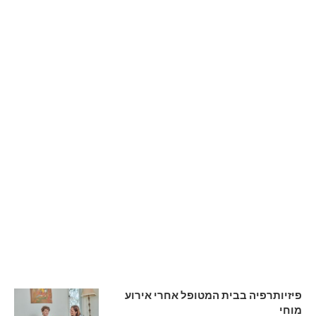
פיזיותרפיה בבית המטופל אחרי אירוע
מוחי