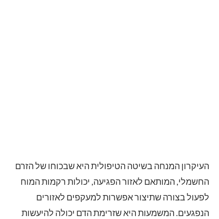
העיקרון המנחה בשיטה הטיפולית היא שבכוחו של הזרם
החשמלי, המותאם לאזור הפגיעה, יכולות רקמות המוח
לפעול בצורה שתיצור אפשרות למעקפים לאזורים
הנפגעים. המשמעות היא שזרימת הדם יכולה להיעשות