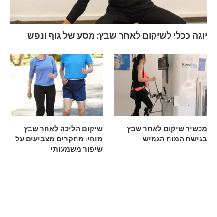
יוגה ככלי לשיקום לאחר שבץ: מסע של גוף ונפש
מכשיר שיקום לאחר שבץ
שיקום הליכה לאחר שבץ
בגישת המוח הגמיש
מוחי: מחקרים מצביעים על
שיפור משמעותי