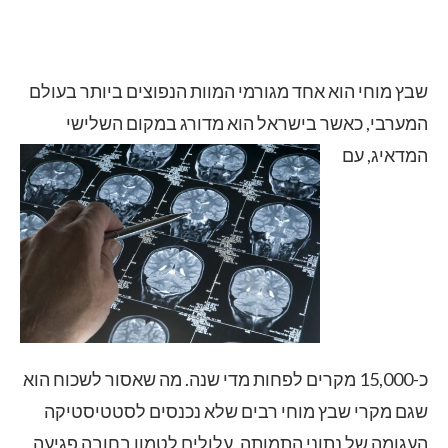
שבץ מוחי הוא אחד מגורמי המוות הנפוצים ביותר בעולם
המערבי, כאשר בישראל הוא מדורג במקום השלישי
המדאיג, עם
כ-15,000 מקרים לפחות מדי שנה. מה שאסור לשכוח הוא
שגם מקרי שבץ מוחי רבים שלא נכנסים לסטטיסטיקה
העגומה של נתוני התמותה, עלולים לטמון בחובה פגיעה