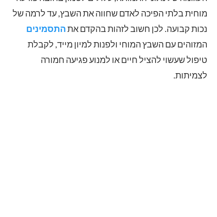
מוחית בלתי הפיכה לאדם שחווה את השבץ, עד לרמה של
נכות קבועה.
לכן חשוב לזהות בהקדם את
התסמינים
המזוהים עם השבץ המוחי ולפנות למיון מייד, לקבלת
טיפול שעשוי להציל חיים או למנוע פגיעה חמורה
לצמיתות.