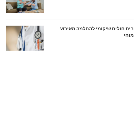
בית חולים שיקומי להחלמה מאירוע
מוחי