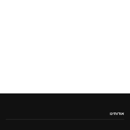
אודותינו