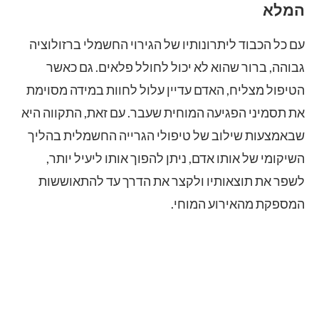
המלא
עם כל הכבוד ליתרונותיו של הגירוי החשמלי ברזולוציה
גבוהה, ברור שהוא לא יכול לחולל פלאים. גם כאשר
הטיפול מצליח, האדם עדיין עלול לחוות במידה מסוימת
את תסמיני הפגיעה המוחית שעבר. עם זאת, התקווה היא
שבאמצעות שילוב של טיפולי הגרייה החשמלית בהליך
השיקומי של אותו אדם, ניתן להפוך אותו ליעיל יותר,
לשפר את תוצאותיו ולקצר את הדרך עד להתאוששות
המספקת מהאירוע המוחי.