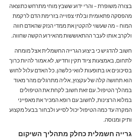
בצורה משופרת – והרי ידוע ששבץ מוחי מתרחש כתוצאה
מהפסקה פתאומית ובלתי צפוייה בזרימת הדם לרקמת
המוח – מה שעשוי להקטין את ממדי הנזק שהאדם חווה
ולקרב אותו לעבר ההתאוששות מהאירוע הקשה שחווה.
חשוב להדגיש כי ביצוע הגרייה החשמלית אצל מומחה
לתחום, באמצעות ציוד תקין וחדיש, לא אמור להיות כרוך
בסיכונים או בתופעות לוואי כלשהן. כל האדם עלול לחוש
הוא תחושה קלה של עקצוץ, אליה מתרגלים מהר מאוד
במהלך הטיפול. עם זאת חשוב לקחת את הטיפולים
במלוא הרצינות, לחשוב עם רופא המכיר את מאפייני
המקרה עד כמה הטיפול יכול לסייע ולבחור בבעל מקצוע
ותיק ומנוסה.
גרייה חשמלית כחלק מתהליך השיקום