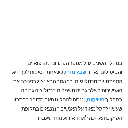
במהלך השנים גדל מספר הפתרונות הרפואיים
והטיפולים לאחר
שבץ מוחי
, כשאחת הסיבות לכך היא
התפתחויות טכנולוגיות. במאמר הבא נציג בפניכם את
האפשרות לשלב גרייה חשמלית ברזולוציה גבוהה
בתהליך
השיקום
, וננסה להחליט האם מדובר בפתרון
שעשוי להקל מאוד על האנשים הנמצאים בתקופת
השיקום הארוכה לאחר אירוע מוחי שעברו.