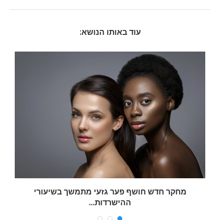
עוד באותו הנושא:
מחקר חדש חושף פער גזעי מתמשך בשיעורי
ההישרדות...