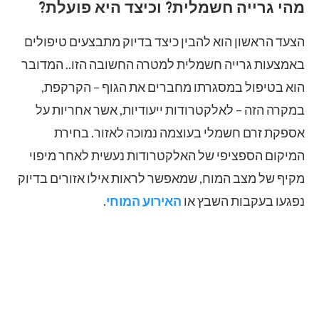
מהי גרייה חשמלית? וכיצד היא פועלת?
הצעד הראשון הוא להבין כיצד בדיוק מתבצעים טיפולים
באמצעות גרייה חשמלית למטרה החשובה הזו.. המדובר
הוא בטיפול במסגרתו מחברים את הגוף – הקרקפת,
במקרה הזה – לאלקטרודות ייעודיות, אשר אחריות על
אספקת זרם חשמלי בעוצמה נמוכה לאזור. בחירת
המיקום הספציפי של האלקטרודות נעשית לאחר מיפוי
מקיף של מצב המוח, שמאפשר לראות אילו אזורים בדיוק
נפגעו בעקבות השבץ או
האירוע המוחי
.